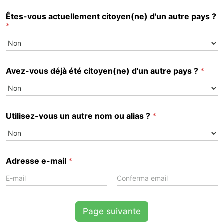
Êtes-vous actuellement citoyen(ne) d'un autre pays ?
*
Avez-vous déjà été citoyen(ne) d'un autre pays ?
*
Utilisez-vous un autre nom ou alias ?
*
Adresse e-mail
*
Email
Confirm Email
Page suivante