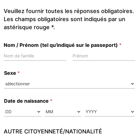
Veuillez fournir toutes les réponses obligatoires.
Les champs obligatoires sont indiqués par un
astérisque rouge *.
Nom / Prénom (tel qu'indiqué sur le passeport)
*
First
Last
Sexe
*
Date de naissance
*
AUTRE CITOYENNETÉ/NATIONALITÉ