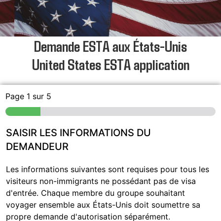
Demande ESTA aux États-Unis
United States ESTA application
Page
1
sur 5
SAISIR LES INFORMATIONS DU
DEMANDEUR
Les informations suivantes sont requises pour tous les
visiteurs non-immigrants ne possédant pas de visa
d'entrée. Chaque membre du groupe souhaitant
voyager ensemble aux États-Unis doit soumettre sa
propre demande d'autorisation séparément.