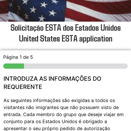
Solicitação ESTA dos Estados Unidos
United States ESTA application
Página
1
de 5
INTRODUZA AS INFORMAÇÕES DO
REQUERENTE
As seguintes informações são exigidas a todos os
visitantes não imigrantes que não possuem visto de
entrada. Cada membro do grupo que deseje viajar em
conjunto para os Estados Unidos é obrigado a
apresentar o seu próprio pedido de autorização