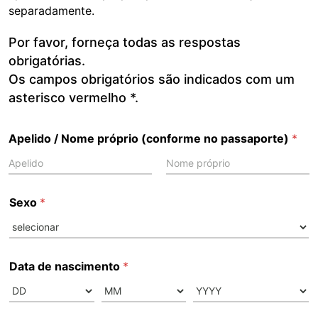
separadamente.
Por favor, forneça todas as respostas
obrigatórias.
Os campos obrigatórios são indicados com um
asterisco vermelho *.
Apelido / Nome próprio (conforme no passaporte)
*
First
Last
Sexo
*
Data de nascimento
*